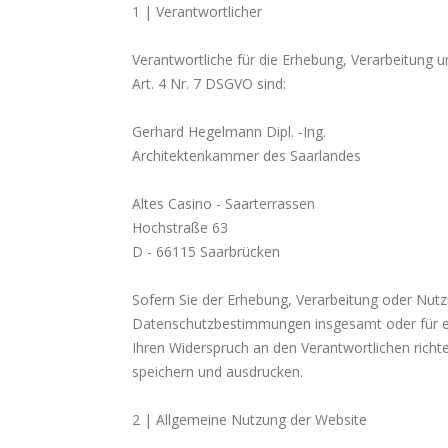
1 | Verantwortlicher
Verantwortliche für die Erhebung, Verarbeitung
Art. 4 Nr. 7 DSGVO sind:
Gerhard Hegelmann Dipl. -Ing.
Architektenkammer des Saarlandes
Altes Casino - Saarterrassen
Hochstraße 63
D - 66115 Saarbrücken
Sofern Sie der Erhebung, Verarbeitung oder Nut
Datenschutzbestimmungen insgesamt oder für e
Ihren Widerspruch an den Verantwortlichen richt
speichern und ausdrucken.
2 | Allgemeine Nutzung der Website