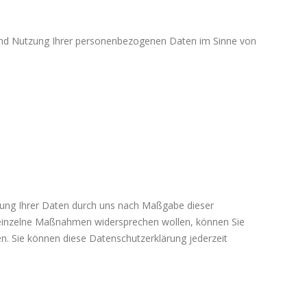
 und Nutzung Ihrer personenbezogenen Daten im Sinne von
zung Ihrer Daten durch uns nach Maßgabe dieser
inzelne Maßnahmen widersprechen wollen, können Sie
en. Sie können diese Datenschutzerklärung jederzeit