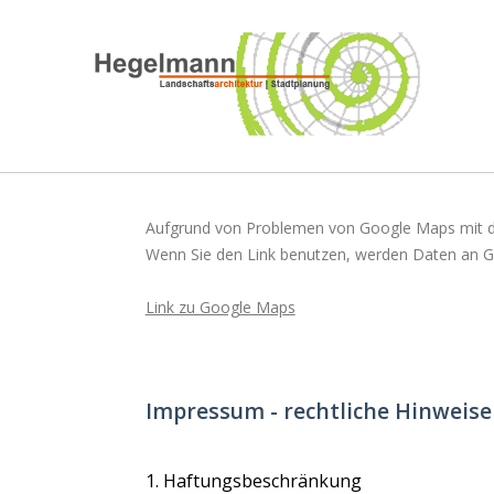
Aufgrund von Problemen von Google Maps mit d
Wenn Sie den Link benutzen, werden Daten an Go
Link zu Google Maps
Impressum - rechtliche Hinweise
1. Haftungsbeschränkung