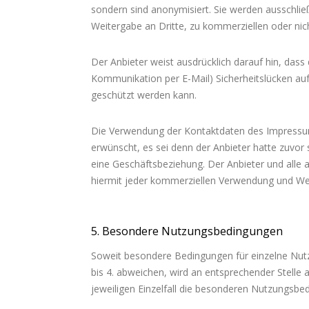
sondern sind anonymisiert. Sie werden ausschlie
Weitergabe an Dritte, zu kommerziellen oder nic
Der Anbieter weist ausdrücklich darauf hin, dass 
Kommunikation per E-Mail) Sicherheitslücken auf
geschützt werden kann.
Die Verwendung der Kontaktdaten des Impressums
erwünscht, es sei denn der Anbieter hatte zuvor se
eine Geschäftsbeziehung. Der Anbieter und alle
hiermit jeder kommerziellen Verwendung und Wei
5. Besondere Nutzungsbedingungen
Soweit besondere Bedingungen für einzelne Nu
bis 4. abweichen, wird an entsprechender Stelle 
jeweiligen Einzelfall die besonderen Nutzungsbe