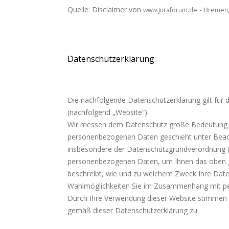
Quelle: Disclaimer von
-
www.Juraforum.de
Bremen
Datenschutzerklärung
Die nachfolgende Datenschutzerklärung gilt für
(nachfolgend „Website“).
Wir messen dem Datenschutz große Bedeutung be
personenbezogenen Daten geschieht unter Beacht
insbesondere der Datenschutzgrundverordnung (
personenbezogenen Daten, um Ihnen das oben ge
beschreibt, wie und zu welchem Zweck Ihre Date
Wahlmöglichkeiten Sie im Zusammenhang mit pe
Durch Ihre Verwendung dieser Website stimmen 
gemäß dieser Datenschutzerklärung zu.